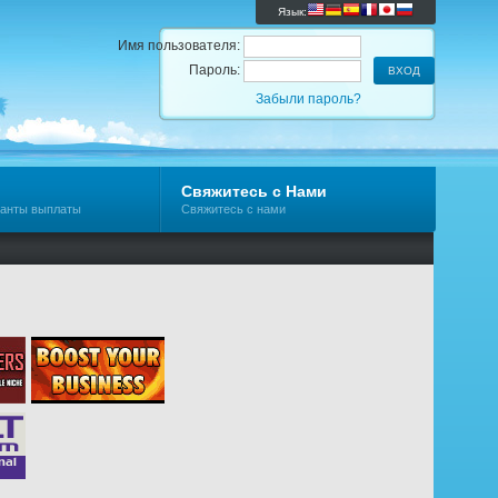
Язык:
Имя пользователя:
Пароль:
Забыли пароль?
Свяжитесь с Нами
ианты выплаты
Свяжитесь с нами