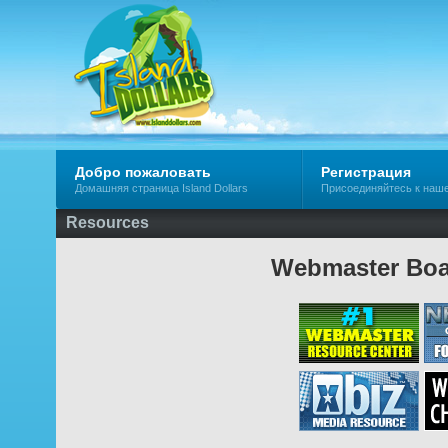
Добро пожаловать
Регистрация
Домашняя страница Island Dollars
Присоединяйтесь к наш
Resources
Webmaster Boa